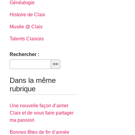
Généalogie
Histoire de Claix
Musée @ Claix
Talents Claixois
Rechercher :
Dans la même
rubrique
Une nouvelle façon d’aimer
Claix et de vous faire partager
ma passion
Bonnes fêtes de fin d’année