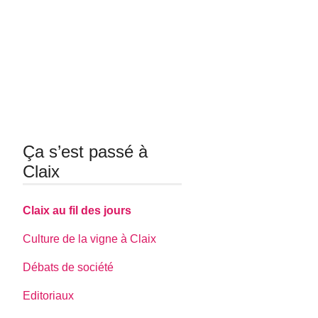
Ça s’est passé à
Claix
Claix au fil des jours
Culture de la vigne à Claix
Débats de société
Editoriaux