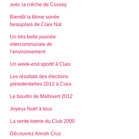
avec la crèche de Cossey
Bientôt la 6ème soirée
beaujolais de Claix Nat
Un très belle journée
intercommunale de
l’environnement
Un week-end sportif à Claix
Les résultats des élections
présidentielles 2012 à Claix
Le boudin de Malhivert 2012
Joyeux Noël à tous
La vente loterie du Club 2000
Découvrez Annah Cruz