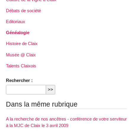
Débats de société
Editoriaux
Généalogie
Histoire de Claix
Musée @ Claix
Talents Claixois
Rechercher :
Dans la même rubrique
A la recherche de nos ancêtres - conférence de votre serviteur
à la MJC de Claix le 3 avril 2009