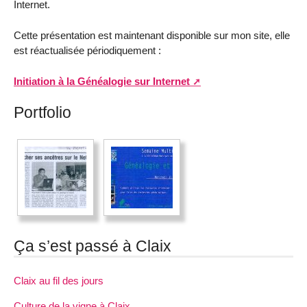
Internet.
Cette présentation est maintenant disponible sur mon site, elle
est réactualisée périodiquement :
Initiation à la Généalogie sur Internet
Portfolio
Ça s’est passé à Claix
Claix au fil des jours
Culture de la vigne à Claix