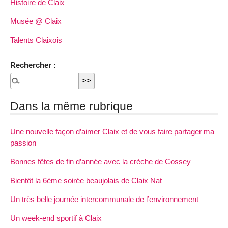
Histoire de Claix
Musée @ Claix
Talents Claixois
Rechercher :
Dans la même rubrique
Une nouvelle façon d’aimer Claix et de vous faire partager ma
passion
Bonnes fêtes de fin d’année avec la crèche de Cossey
Bientôt la 6ème soirée beaujolais de Claix Nat
Un très belle journée intercommunale de l’environnement
Un week-end sportif à Claix