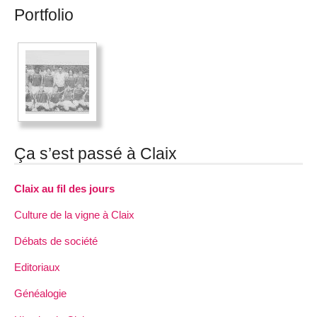
Portfolio
Ça s’est passé à Claix
Claix au fil des jours
Culture de la vigne à Claix
Débats de société
Editoriaux
Généalogie