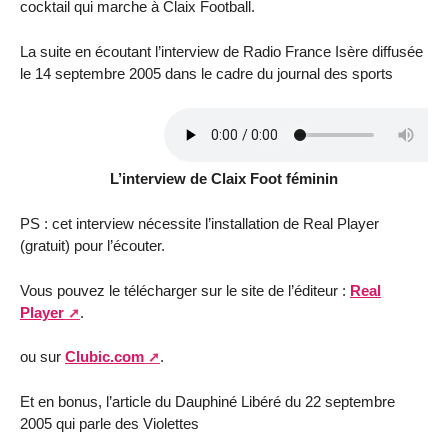
cocktail qui marche à Claix Football.
La suite en écoutant l’interview de Radio France Isère diffusée
le 14 septembre 2005 dans le cadre du journal des sports
L’interview de Claix Foot féminin
PS : cet interview nécessite l’installation de Real Player
(gratuit) pour l’écouter.
Vous pouvez le télécharger sur le site de l’éditeur :
Real
Player
.
ou sur
Clubic.com
.
Et en bonus, l’article du Dauphiné Libéré du 22 septembre
2005 qui parle des Violettes