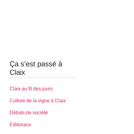
Ça s’est passé à
Claix
Claix au fil des jours
Culture de la vigne à Claix
Débats de société
Editoriaux