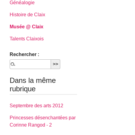
Généalogie
Histoire de Claix
Musée @ Claix
Talents Claixois
Rechercher :
Dans la même
rubrique
Septembre des arts 2012
Princesses désenchantées par
Corinne Rangod - 2