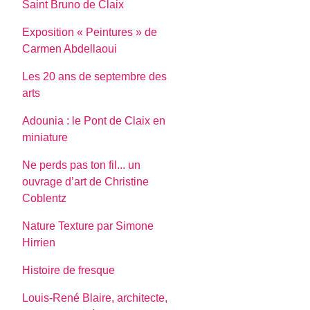
Saint Bruno de Claix
Exposition « Peintures » de
Carmen Abdellaoui
Les 20 ans de septembre des
arts
Adounia : le Pont de Claix en
miniature
Ne perds pas ton fil... un
ouvrage d’art de Christine
Coblentz
Nature Texture par Simone
Hirrien
Histoire de fresque
Louis-René Blaire, architecte,