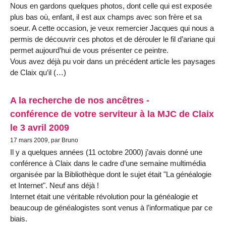
Nous en gardons quelques photos, dont celle qui est exposée
plus bas où, enfant, il est aux champs avec son frère et sa
soeur. A cette occasion, je veux remercier Jacques qui nous a
permis de découvrir ces photos et de dérouler le fil d’ariane qui
permet aujourd’hui de vous présenter ce peintre.
Vous avez déjà pu voir dans un précédent article les paysages
de Claix qu’il (…)
A la recherche de nos ancêtres -
conférence de votre serviteur à la MJC de Claix
le 3 avril 2009
17 mars 2009, par Bruno
Il y a quelques années (11 octobre 2000) j’avais donné une
conférence à Claix dans le cadre d’une semaine multimédia
organisée par la Bibliothèque dont le sujet était "La généalogie
et Internet". Neuf ans déjà !
Internet était une véritable révolution pour la généalogie et
beaucoup de généalogistes sont venus à l’informatique par ce
biais.