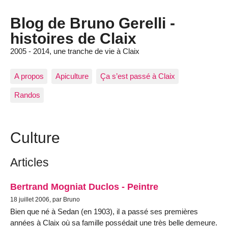
Blog de Bruno Gerelli -
histoires de Claix
2005 - 2014, une tranche de vie à Claix
A propos
Apiculture
Ça s’est passé à Claix
Randos
Culture
Articles
Bertrand Mogniat Duclos - Peintre
18 juillet 2006, par Bruno
Bien que né à Sedan (en 1903), il a passé ses premières
années à Claix où sa famille possédait une très belle demeure.