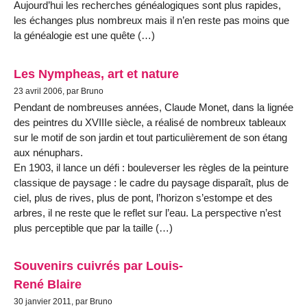
Aujourd’hui les recherches généalogiques sont plus rapides,
les échanges plus nombreux mais il n’en reste pas moins que
la généalogie est une quête (…)
Les Nympheas, art et nature
23 avril 2006, par Bruno
Pendant de nombreuses années, Claude Monet, dans la lignée
des peintres du XVIIIe siècle, a réalisé de nombreux tableaux
sur le motif de son jardin et tout particulièrement de son étang
aux nénuphars.
En 1903, il lance un défi : bouleverser les règles de la peinture
classique de paysage : le cadre du paysage disparaît, plus de
ciel, plus de rives, plus de pont, l’horizon s’estompe et des
arbres, il ne reste que le reflet sur l’eau. La perspective n’est
plus perceptible que par la taille (…)
Souvenirs cuivrés par Louis-
René Blaire
30 janvier 2011, par Bruno