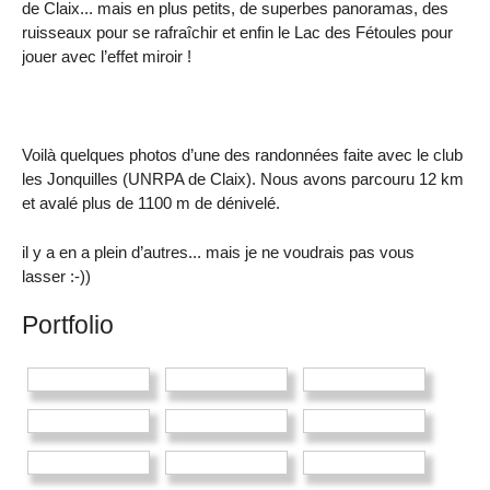
de Claix... mais en plus petits, de superbes panoramas, des
ruisseaux pour se rafraîchir et enfin le Lac des Fétoules pour
jouer avec l’effet miroir !
Voilà quelques photos d’une des randonnées faite avec le club
les Jonquilles (UNRPA de Claix). Nous avons parcouru 12 km
et avalé plus de 1100 m de dénivelé.
il y a en a plein d’autres... mais je ne voudrais pas vous
lasser :-))
Portfolio