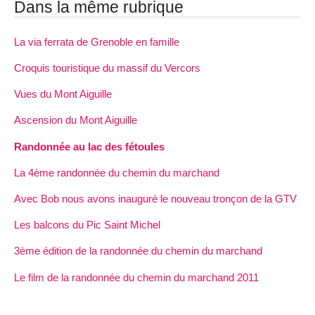
Dans la même rubrique
La via ferrata de Grenoble en famille
Croquis touristique du massif du Vercors
Vues du Mont Aiguille
Ascension du Mont Aiguille
Randonnée au lac des fétoules
La 4ème randonnée du chemin du marchand
Avec Bob nous avons inauguré le nouveau tronçon de la GTV
Les balcons du Pic Saint Michel
3ème édition de la randonnée du chemin du marchand
Le film de la randonnée du chemin du marchand 2011