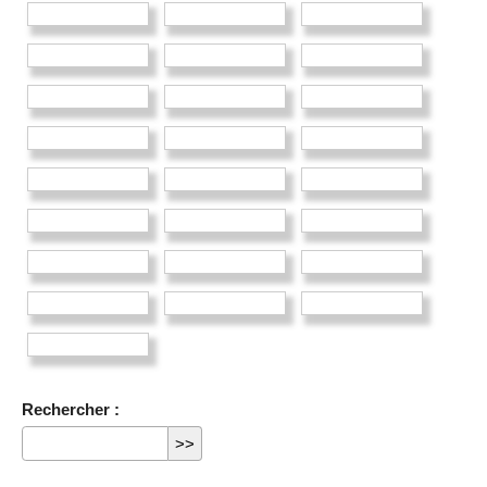
Rechercher :