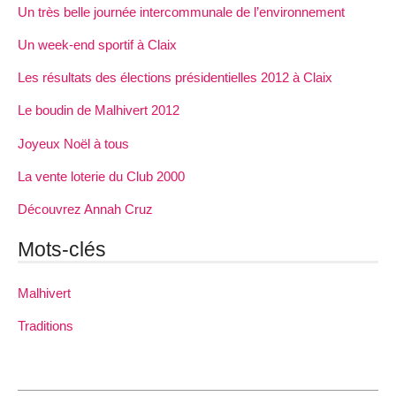
Un très belle journée intercommunale de l’environnement
Un week-end sportif à Claix
Les résultats des élections présidentielles 2012 à Claix
Le boudin de Malhivert 2012
Joyeux Noël à tous
La vente loterie du Club 2000
Découvrez Annah Cruz
Mots-clés
Malhivert
Traditions