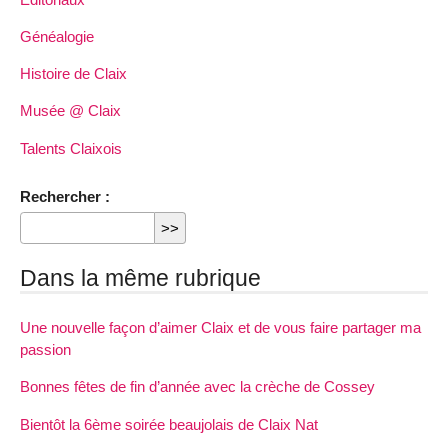
Généalogie
Histoire de Claix
Musée @ Claix
Talents Claixois
Rechercher :
Dans la même rubrique
Une nouvelle façon d’aimer Claix et de vous faire partager ma
passion
Bonnes fêtes de fin d’année avec la crèche de Cossey
Bientôt la 6ème soirée beaujolais de Claix Nat