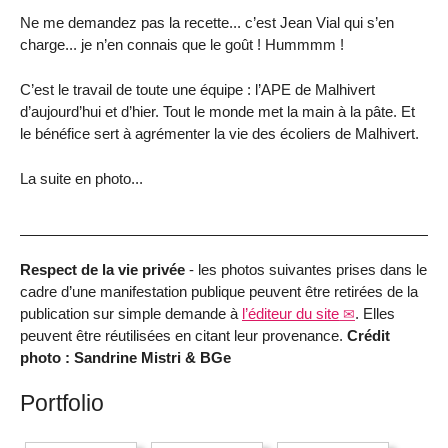
Ne me demandez pas la recette... c’est Jean Vial qui s’en
charge... je n’en connais que le goût ! Hummmm !
C’est le travail de toute une équipe : l’APE de Malhivert
d’aujourd’hui et d’hier. Tout le monde met la main à la pâte. Et
le bénéfice sert à agrémenter la vie des écoliers de Malhivert.
La suite en photo...
Respect de la vie privée
- les photos suivantes prises dans le
cadre d’une manifestation publique peuvent être retirées de la
publication sur simple demande à
l’éditeur du site
. Elles
peuvent être réutilisées en citant leur provenance.
Crédit
photo : Sandrine Mistri & BGe
Portfolio