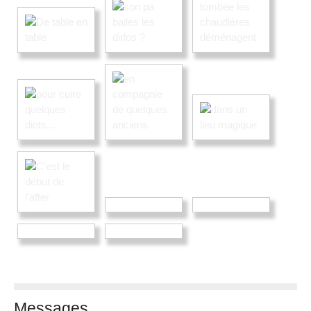
Messages