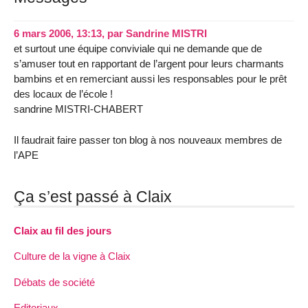
6 mars 2006, 13:13
,
par
Sandrine MISTRI
et surtout une équipe conviviale qui ne demande que de
s’amuser tout en rapportant de l’argent pour leurs charmants
bambins et en remerciant aussi les responsables pour le prêt
des locaux de l’école !
sandrine MISTRI-CHABERT
Il faudrait faire passer ton blog à nos nouveaux membres de
l’APE
Ça s’est passé à Claix
Claix au fil des jours
Culture de la vigne à Claix
Débats de société
Editoriaux