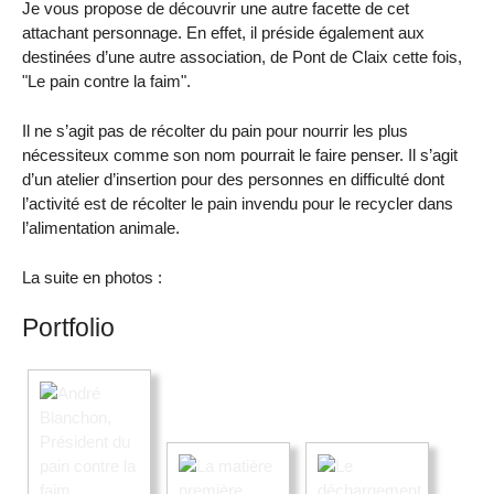
Je vous propose de découvrir une autre facette de cet
attachant personnage. En effet, il préside également aux
destinées d’une autre association, de Pont de Claix cette fois,
"Le pain contre la faim".
Il ne s’agit pas de récolter du pain pour nourrir les plus
nécessiteux comme son nom pourrait le faire penser. Il s’agit
d’un atelier d’insertion pour des personnes en difficulté dont
l’activité est de récolter le pain invendu pour le recycler dans
l’alimentation animale.
La suite en photos :
Portfolio