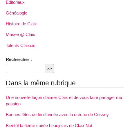
Editoriaux
Généalogie
Histoire de Claix
Musée @ Claix
Talents Claixois
Rechercher :
Dans la même rubrique
Une nouvelle façon d’aimer Claix et de vous faire partager ma
passion
Bonnes fêtes de fin d’année avec la crèche de Cossey
Bientôt la 6ème soirée beaujolais de Claix Nat