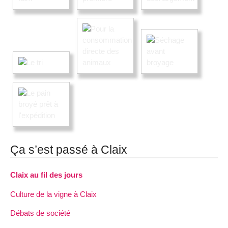
Ça s’est passé à Claix
Claix au fil des jours
Culture de la vigne à Claix
Débats de société