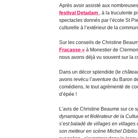
Après avoir assisté aux nombreuses 
festival Detadam
, à la truculente 
spectacles donnés par l’école St Pie
culturelle à l’extérieur de la commun
Sur les conseils de Christine Beau
Fracasse »
à Monestier de Clermont
nous avons déjà vu souvent sur la c
Dans un décor splendide (le châtea
avons revécu l’aventure du Baron de
comédiens, le tout agrémenté de com
d’épée !
L’avis de Christine Beaume sur ce s
dynamique et fédérateur de la Cult
s’est baladé de villages en villages
son metteur en scène Michel Dibilio