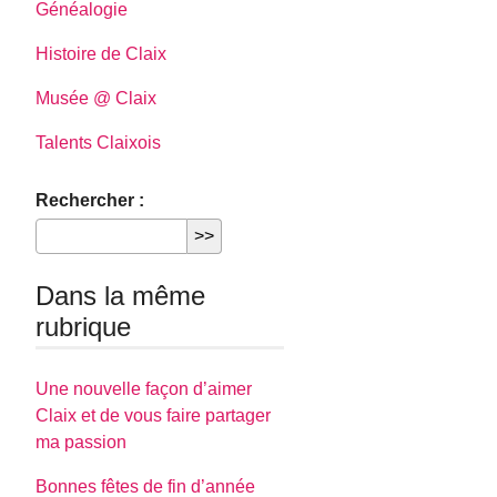
Généalogie
Histoire de Claix
Musée @ Claix
Talents Claixois
Rechercher :
Dans la même
rubrique
Une nouvelle façon d’aimer
Claix et de vous faire partager
ma passion
Bonnes fêtes de fin d’année