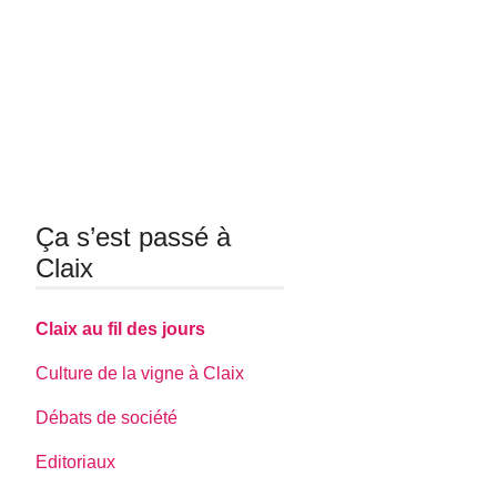
Ça s’est passé à
Claix
Claix au fil des jours
Culture de la vigne à Claix
Débats de société
Editoriaux