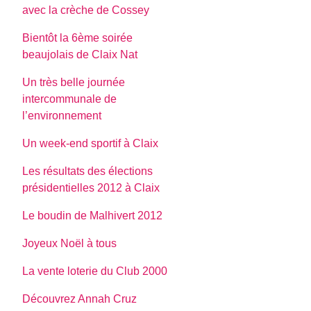
avec la crèche de Cossey
Bientôt la 6ème soirée
beaujolais de Claix Nat
Un très belle journée
intercommunale de
l’environnement
Un week-end sportif à Claix
Les résultats des élections
présidentielles 2012 à Claix
Le boudin de Malhivert 2012
Joyeux Noël à tous
La vente loterie du Club 2000
Découvrez Annah Cruz