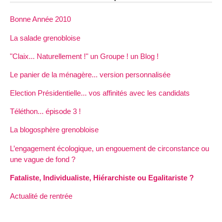
Bonne Année 2010
La salade grenobloise
"Claix... Naturellement !" un Groupe ! un Blog !
Le panier de la ménagère... version personnalisée
Election Présidentielle... vos affinités avec les candidats
Téléthon... épisode 3 !
La blogosphère grenobloise
L’engagement écologique, un engouement de circonstance ou
une vague de fond ?
Fataliste, Individualiste, Hiérarchiste ou Egalitariste ?
Actualité de rentrée