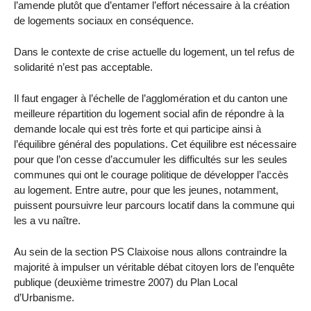
l’amende plutôt que d’entamer l’effort nécessaire à la création
de logements sociaux en conséquence.
Dans le contexte de crise actuelle du logement, un tel refus de
solidarité n’est pas acceptable.
Il faut engager à l’échelle de l’agglomération et du canton une
meilleure répartition du logement social afin de répondre à la
demande locale qui est très forte et qui participe ainsi à
l’équilibre général des populations. Cet équilibre est nécessaire
pour que l’on cesse d’accumuler les difficultés sur les seules
communes qui ont le courage politique de développer l’accès
au logement. Entre autre, pour que les jeunes, notamment,
puissent poursuivre leur parcours locatif dans la commune qui
les a vu naître.
Au sein de la section PS Claixoise nous allons contraindre la
majorité à impulser un véritable débat citoyen lors de l’enquête
publique (deuxième trimestre 2007) du Plan Local
d’Urbanisme.