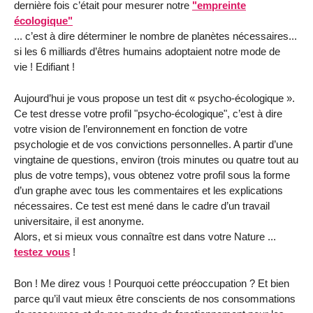
dernière fois c’était pour mesurer notre
"empreinte
écologique"
... c’est à dire déterminer le nombre de planètes nécessaires...
si les 6 milliards d’êtres humains adoptaient notre mode de
vie ! Edifiant !
Aujourd’hui je vous propose un test dit « psycho-écologique ».
Ce test dresse votre profil "psycho-écologique", c’est à dire
votre vision de l’environnement en fonction de votre
psychologie et de vos convictions personnelles. A partir d’une
vingtaine de questions, environ (trois minutes ou quatre tout au
plus de votre temps), vous obtenez votre profil sous la forme
d’un graphe avec tous les commentaires et les explications
nécessaires. Ce test est mené dans le cadre d’un travail
universitaire, il est anonyme.
Alors, et si mieux vous connaître est dans votre Nature ...
testez vous
!
Bon ! Me direz vous ! Pourquoi cette préoccupation ? Et bien
parce qu’il vaut mieux être conscients de nos consommations