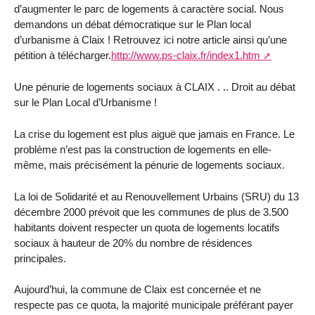
d’augmenter le parc de logements à caractère social. Nous
demandons un débat démocratique sur le Plan local
d’urbanisme à Claix ! Retrouvez ici notre article ainsi qu’une
pétition à télécharger.
http://www.ps-claix.fr/index1.htm
Une pénurie de logements sociaux à CLAIX . .. Droit au débat
sur le Plan Local d’Urbanisme !
La crise du logement est plus aiguë que jamais en France. Le
problème n’est pas la construction de logements en elle-
même, mais précisément la pénurie de logements sociaux.
La loi de Solidarité et au Renouvellement Urbains (SRU) du 13
décembre 2000 prévoit que les communes de plus de 3.500
habitants doivent respecter un quota de logements locatifs
sociaux à hauteur de 20% du nombre de résidences
principales.
Aujourd’hui, la commune de Claix est concernée et ne
respecte pas ce quota, la majorité municipale préférant payer