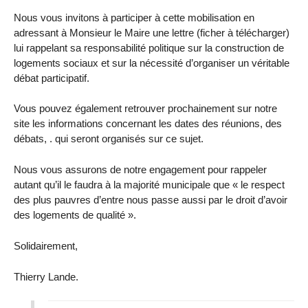
Nous vous invitons à participer à cette mobilisation en
adressant à Monsieur le Maire une lettre (ficher à télécharger)
lui rappelant sa responsabilité politique sur la construction de
logements sociaux et sur la nécessité d’organiser un véritable
débat participatif.
Vous pouvez également retrouver prochainement sur notre
site les informations concernant les dates des réunions, des
débats, . qui seront organisés sur ce sujet.
Nous vous assurons de notre engagement pour rappeler
autant qu’il le faudra à la majorité municipale que « le respect
des plus pauvres d’entre nous passe aussi par le droit d’avoir
des logements de qualité ».
Solidairement,
Thierry Lande.