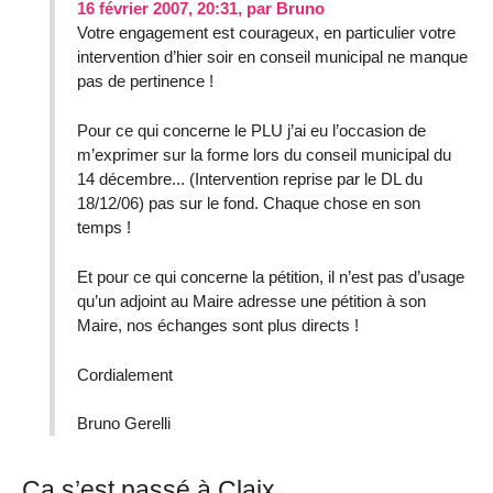
16 février 2007, 20:31
,
par
Bruno
Votre engagement est courageux, en particulier votre
intervention d’hier soir en conseil municipal ne manque
pas de pertinence !
Pour ce qui concerne le PLU j’ai eu l’occasion de
m’exprimer sur la forme lors du conseil municipal du
14 décembre... (Intervention reprise par le DL du
18/12/06) pas sur le fond. Chaque chose en son
temps !
Et pour ce qui concerne la pétition, il n’est pas d’usage
qu’un adjoint au Maire adresse une pétition à son
Maire, nos échanges sont plus directs !
Cordialement
Bruno Gerelli
Ça s’est passé à Claix