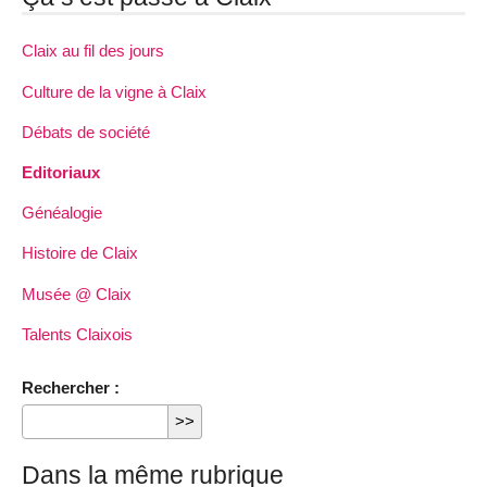
Claix au fil des jours
Culture de la vigne à Claix
Débats de société
Editoriaux
Généalogie
Histoire de Claix
Musée @ Claix
Talents Claixois
Rechercher :
Dans la même rubrique