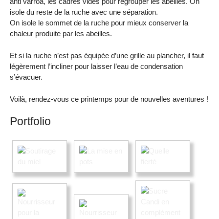
anti varroa, les cadres vides pour regrouper les abeilles. On
isole du reste de la ruche avec une séparation.
On isole le sommet de la ruche pour mieux conserver la
chaleur produite par les abeilles.
Et si la ruche n’est pas équipée d’une grille au plancher, il faut
légèrement l’incliner pour laisser l’eau de condensation
s’évacuer.
Voilà, rendez-vous ce printemps pour de nouvelles aventures !
Portfolio