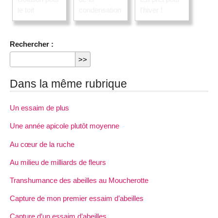
Rechercher :
Dans la même rubrique
Un essaim de plus
Une année apicole plutôt moyenne
Au cœur de la ruche
Au milieu de milliards de fleurs
Transhumance des abeilles au Moucherotte
Capture de mon premier essaim d’abeilles
Capture d’un essaim d’abeilles