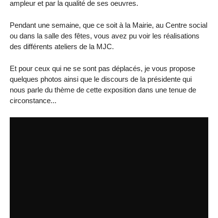
ampleur et par la qualité de ses oeuvres.
Pendant une semaine, que ce soit à la Mairie, au Centre social
ou dans la salle des fêtes, vous avez pu voir les réalisations
des différents ateliers de la MJC.
Et pour ceux qui ne se sont pas déplacés, je vous propose
quelques photos ainsi que le discours de la présidente qui
nous parle du thème de cette exposition dans une tenue de
circonstance...