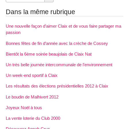
Dans la même rubrique
Une nouvelle façon d’aimer Claix et de vous faire partager ma
passion
Bonnes fêtes de fin d’année avec la crèche de Cossey
Bientôt la 6ème soirée beaujolais de Claix Nat
Un très belle journée intercommunale de l’environnement
Un week-end sportif à Claix
Les résultats des élections présidentielles 2012 à Claix
Le boudin de Malhivert 2012
Joyeux Noël à tous
La vente loterie du Club 2000
Découvrez Annah Cruz