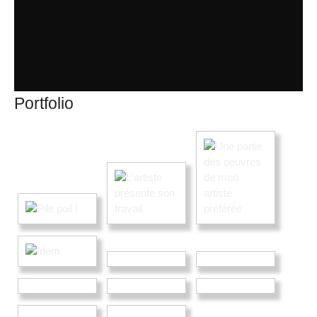
Portfolio