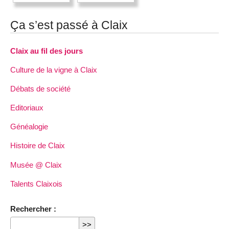
Ça s’est passé à Claix
Claix au fil des jours
Culture de la vigne à Claix
Débats de société
Editoriaux
Généalogie
Histoire de Claix
Musée @ Claix
Talents Claixois
Rechercher :