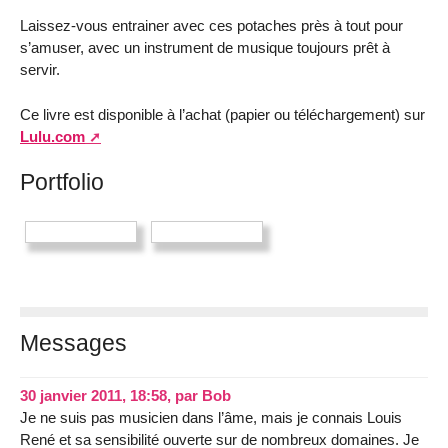
Laissez-vous entrainer avec ces potaches près à tout pour
s’amuser, avec un instrument de musique toujours prêt à
servir.
Ce livre est disponible à l’achat (papier ou téléchargement) sur
Lulu.com
Portfolio
Messages
30 janvier 2011, 18:58
,
par
Bob
Je ne suis pas musicien dans l’âme, mais je connais Louis
René et sa sensibilité ouverte sur de nombreux domaines. Je