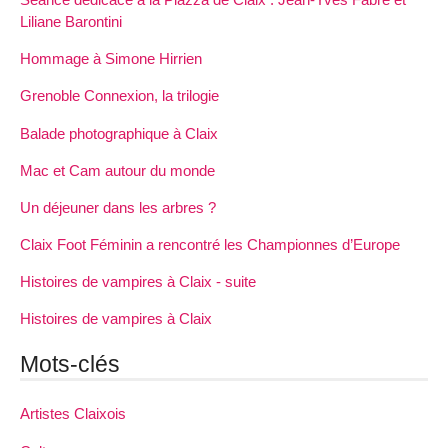
Liliane Barontini
Hommage à Simone Hirrien
Grenoble Connexion, la trilogie
Balade photographique à Claix
Mac et Cam autour du monde
Un déjeuner dans les arbres ?
Claix Foot Féminin a rencontré les Championnes d’Europe
Histoires de vampires à Claix - suite
Histoires de vampires à Claix
Mots-clés
Artistes Claixois