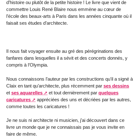
d’histoire ou plutôt de la petite histoire ! Le livre que vient de
commettre Louis René Blaire nous emmène au cœur de
l’école des beaux-arts à Paris dans les années cinquante où il
faisait ses études d’architecte.
Il nous fait voyager ensuite au gré des pérégrinations des
fanfares dans lesquelles il a sévit et des concerts donnés, y
compris à l’Olympia.
Nous connaissons l’auteur par les constructions qu’il a signé à
Claix en tant qu’architecte, plus récemment par
ses dessins
et
ses aquarelles
et tout dernièrement par
quelques
caricatures
appréciées des uns et décriées par les autres,
comme toutes les caricatures !
Je ne suis ni architecte ni musicien, j’ai découvert dans ce
livre un monde que je ne connaissais pas je vous invite en
faire de même.