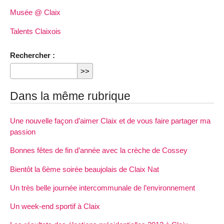
Musée @ Claix
Talents Claixois
Rechercher :
Dans la même rubrique
Une nouvelle façon d’aimer Claix et de vous faire partager ma
passion
Bonnes fêtes de fin d’année avec la crèche de Cossey
Bientôt la 6ème soirée beaujolais de Claix Nat
Un très belle journée intercommunale de l’environnement
Un week-end sportif à Claix