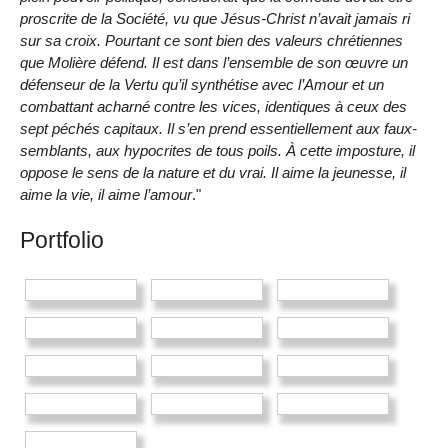
proscrite de la Société, vu que Jésus-Christ n’avait jamais ri
sur sa croix. Pourtant ce sont bien des valeurs chrétiennes
que Molière défend. Il est dans l’ensemble de son œuvre un
défenseur de la Vertu qu’il synthétise avec l’Amour et un
combattant acharné contre les vices, identiques à ceux des
sept péchés capitaux. Il s’en prend essentiellement aux faux-
semblants, aux hypocrites de tous poils. À cette imposture, il
oppose le sens de la nature et du vrai. Il aime la jeunesse, il
aime la vie, il aime l’amour
."
Portfolio