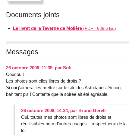
Documents joints
Le livret de la Taverne de Molière
(
PDF
-
636.6 kio
)
Messages
26 octobre 2009, 11:39
,
par
Sofi
Coucou !
Les photos sont elles libres de droits ?
Si oui j’aimerai les mettre sur le site des Astrolabes. Si non,
bah tant pis ! Contente que la soirée ait été agréable.
26 octobre 2009, 14:34
,
par
Bruno Gerelli
Oui, toutes mes photos sont libres de droits et
réutilisables pour d’autres usages... respectueux de la
loi.