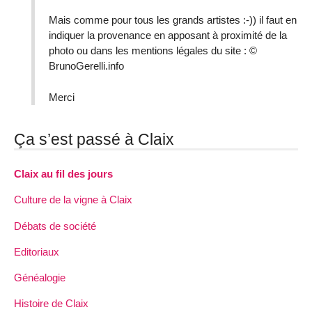
Mais comme pour tous les grands artistes :-)) il faut en
indiquer la provenance en apposant à proximité de la
photo ou dans les mentions légales du site : ©
BrunoGerelli.info
Merci
Ça s’est passé à Claix
Claix au fil des jours
Culture de la vigne à Claix
Débats de société
Editoriaux
Généalogie
Histoire de Claix