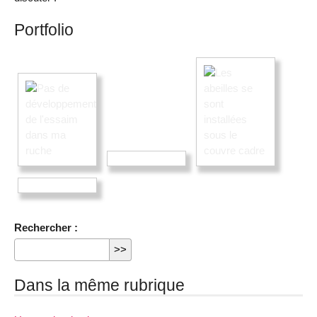
Portfolio
Rechercher :
Dans la même rubrique