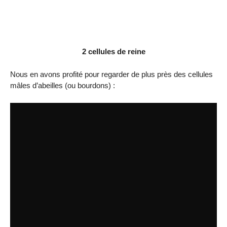
2 cellules de reine
Nous en avons profité pour regarder de plus près des cellules
mâles d’abeilles (ou bourdons) :