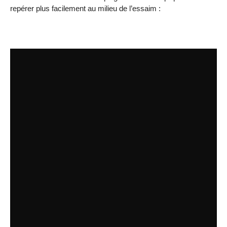
repérer plus facilement au milieu de l’essaim :