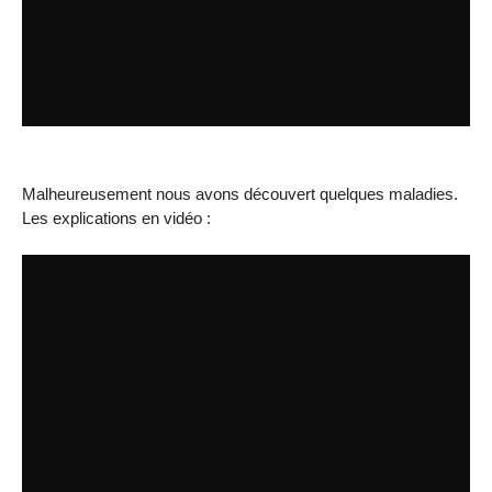
Malheureusement nous avons découvert quelques maladies.
Les explications en vidéo :