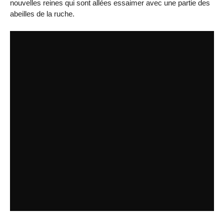
nouvelles reines qui sont allées essaimer avec une partie des
abeilles de la ruche.