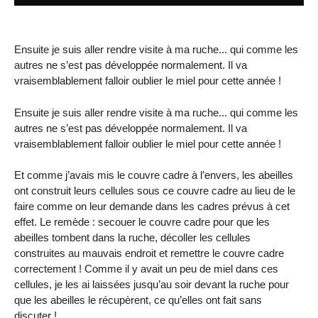
Ensuite je suis aller rendre visite à ma ruche... qui comme les
autres ne s’est pas développée normalement. Il va
vraisemblablement falloir oublier le miel pour cette année !
Ensuite je suis aller rendre visite à ma ruche... qui comme les
autres ne s’est pas développée normalement. Il va
vraisemblablement falloir oublier le miel pour cette année !
Et comme j’avais mis le couvre cadre à l’envers, les abeilles
ont construit leurs cellules sous ce couvre cadre au lieu de le
faire comme on leur demande dans les cadres prévus à cet
effet. Le remède : secouer le couvre cadre pour que les
abeilles tombent dans la ruche, décoller les cellules
construites au mauvais endroit et remettre le couvre cadre
correctement ! Comme il y avait un peu de miel dans ces
cellules, je les ai laissées jusqu’au soir devant la ruche pour
que les abeilles le récupèrent, ce qu’elles ont fait sans
discuter !