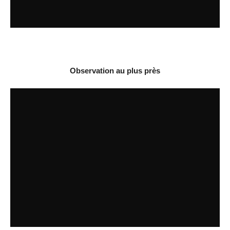
Observation au plus près