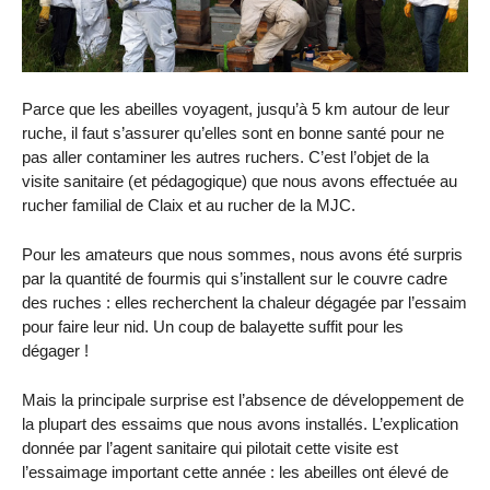
Parce que les abeilles voyagent, jusqu’à 5 km autour de leur
ruche, il faut s’assurer qu’elles sont en bonne santé pour ne
pas aller contaminer les autres ruchers. C’est l’objet de la
visite sanitaire (et pédagogique) que nous avons effectuée au
rucher familial de Claix et au rucher de la MJC.
Pour les amateurs que nous sommes, nous avons été surpris
par la quantité de fourmis qui s’installent sur le couvre cadre
des ruches : elles recherchent la chaleur dégagée par l’essaim
pour faire leur nid. Un coup de balayette suffit pour les
dégager !
Mais la principale surprise est l’absence de développement de
la plupart des essaims que nous avons installés. L’explication
donnée par l’agent sanitaire qui pilotait cette visite est
l’essaimage important cette année : les abeilles ont élevé de