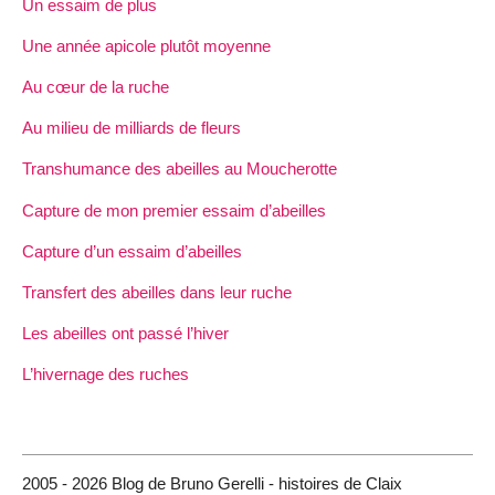
Un essaim de plus
Une année apicole plutôt moyenne
Au cœur de la ruche
Au milieu de milliards de fleurs
Transhumance des abeilles au Moucherotte
Capture de mon premier essaim d’abeilles
Capture d’un essaim d’abeilles
Transfert des abeilles dans leur ruche
Les abeilles ont passé l’hiver
L’hivernage des ruches
2005 - 2026 Blog de Bruno Gerelli - histoires de Claix