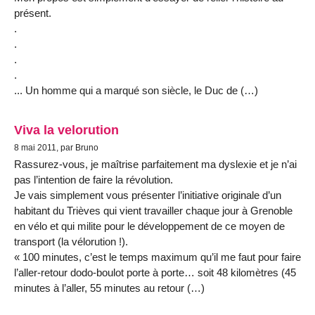
présent.
.
.
.
.
... Un homme qui a marqué son siècle, le Duc de (…)
Viva la velorution
8 mai 2011, par Bruno
Rassurez-vous, je maîtrise parfaitement ma dyslexie et je n’ai
pas l’intention de faire la révolution.
Je vais simplement vous présenter l’initiative originale d’un
habitant du Trièves qui vient travailler chaque jour à Grenoble
en vélo et qui milite pour le développement de ce moyen de
transport (la vélorution !).
« 100 minutes, c’est le temps maximum qu’il me faut pour faire
l’aller-retour dodo-boulot porte à porte… soit 48 kilomètres (45
minutes à l’aller, 55 minutes au retour (…)