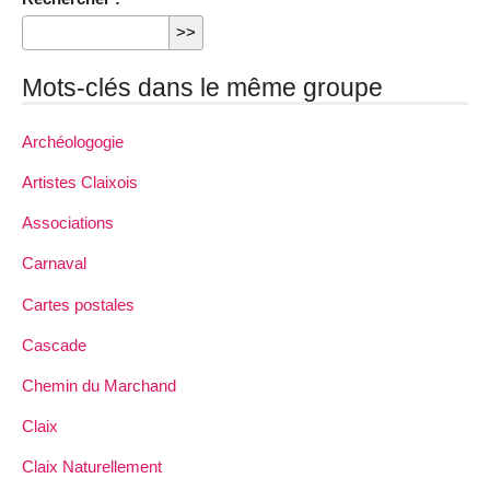
Mots-clés dans le même groupe
Archéologogie
Artistes Claixois
Associations
Carnaval
Cartes postales
Cascade
Chemin du Marchand
Claix
Claix Naturellement