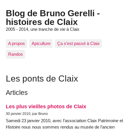
Blog de Bruno Gerelli -
histoires de Claix
2005 - 2014, une tranche de vie à Claix
A propos
Apiculture
Ça s’est passé à Claix
Randos
Les ponts de Claix
Articles
Les plus vieilles photos de Claix
30 janvier 2010, par Bruno
Samedi 23 janvier 2010, avec l’association Claix Patrimoine et
Histoire nous nous sommes rendus au musée de l’ancien