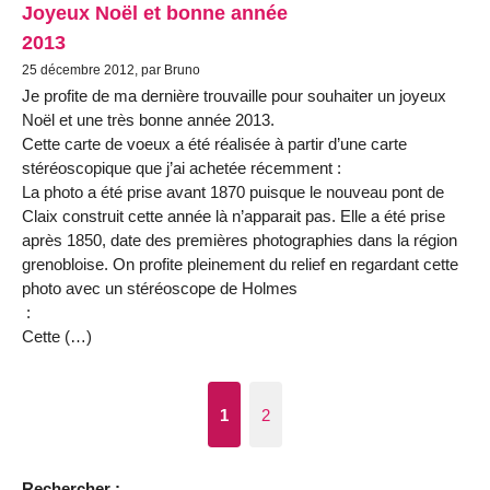
Joyeux Noël et bonne année
2013
25 décembre 2012, par Bruno
Je profite de ma dernière trouvaille pour souhaiter un joyeux
Noël et une très bonne année 2013.
Cette carte de voeux a été réalisée à partir d’une carte
stéréoscopique que j’ai achetée récemment :
La photo a été prise avant 1870 puisque le nouveau pont de
Claix construit cette année là n’apparait pas. Elle a été prise
après 1850, date des premières photographies dans la région
grenobloise. On profite pleinement du relief en regardant cette
photo avec un stéréoscope de Holmes
:
Cette (…)
1
2
Rechercher :