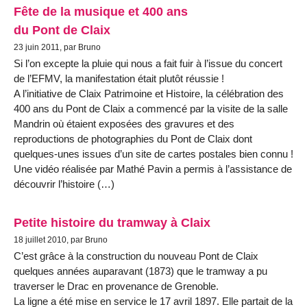
Fête de la musique et 400 ans
du Pont de Claix
23 juin 2011, par Bruno
Si l’on excepte la pluie qui nous a fait fuir à l’issue du concert
de l’EFMV, la manifestation était plutôt réussie !
A l’initiative de Claix Patrimoine et Histoire, la célébration des
400 ans du Pont de Claix a commencé par la visite de la salle
Mandrin où étaient exposées des gravures et des
reproductions de photographies du Pont de Claix dont
quelques-unes issues d’un site de cartes postales bien connu !
Une vidéo réalisée par Mathé Pavin a permis à l’assistance de
découvrir l’histoire (…)
Petite histoire du tramway à Claix
18 juillet 2010, par Bruno
C’est grâce à la construction du nouveau Pont de Claix
quelques années auparavant (1873) que le tramway a pu
traverser le Drac en provenance de Grenoble.
La ligne a été mise en service le 17 avril 1897. Elle partait de la