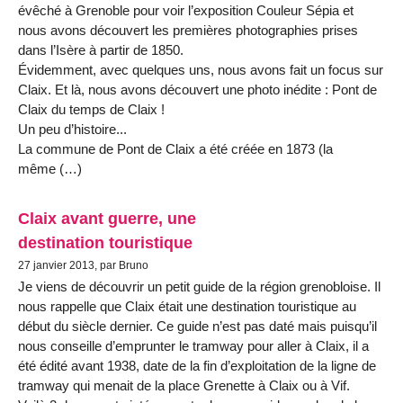
évêché à Grenoble pour voir l’exposition Couleur Sépia et
nous avons découvert les premières photographies prises
dans l’Isère à partir de 1850.
Évidemment, avec quelques uns, nous avons fait un focus sur
Claix. Et là, nous avons découvert une photo inédite : Pont de
Claix du temps de Claix !
Un peu d’histoire...
La commune de Pont de Claix a été créée en 1873 (la
même (…)
Claix avant guerre, une
destination touristique
27 janvier 2013, par Bruno
Je viens de découvrir un petit guide de la région grenobloise. Il
nous rappelle que Claix était une destination touristique au
début du siècle dernier. Ce guide n’est pas daté mais puisqu’il
nous conseille d’emprunter le tramway pour aller à Claix, il a
été édité avant 1938, date de la fin d’exploitation de la ligne de
tramway qui menait de la place Grenette à Claix ou à Vif.