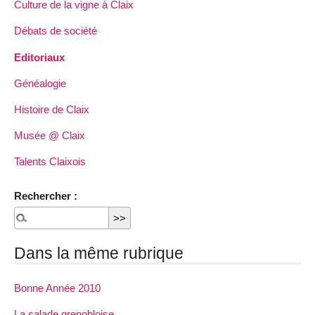
Culture de la vigne à Claix
Débats de société
Editoriaux
Généalogie
Histoire de Claix
Musée @ Claix
Talents Claixois
Rechercher :
Dans la même rubrique
Bonne Année 2010
La salade grenobloise