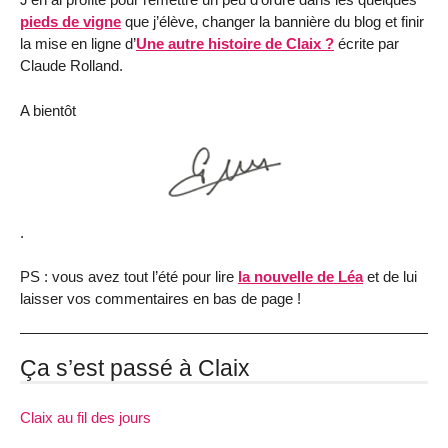
pieds de vigne
que j’élève, changer la bannière du blog et finir
la mise en ligne d’
Une autre histoire de Claix ?
écrite par
Claude Rolland.
A bientôt
.
PS : vous avez tout l’été pour lire
la nouvelle de Léa
et de lui
laisser vos commentaires en bas de page !
Ça s’est passé à Claix
Claix au fil des jours