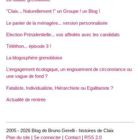
"Claix... Naturellement !" un Groupe ! un Blog !
Le panier de la ménagère... version personnalisée
Election Présidentielle... vos affinités avec les candidats
Téléthon... épisode 3 !
La blogosphère grenobloise
L’engagement écologique, un engouement de circonstance ou
une vague de fond ?
Fataliste, Individualiste, Hiérarchiste ou Egalitariste ?
Actualité de rentrée
2005 - 2026 Blog de Bruno Gerelli - histoires de Claix
Plan du site
|
Se connecter
|
Contact
|
RSS 2.0