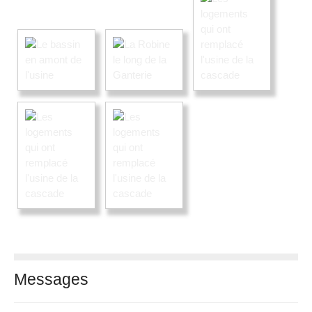
Messages