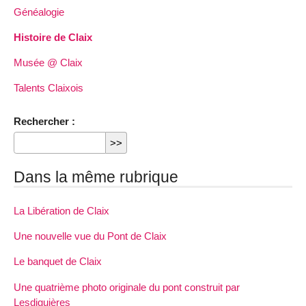
Généalogie
Histoire de Claix
Musée @ Claix
Talents Claixois
Rechercher :
Dans la même rubrique
La Libération de Claix
Une nouvelle vue du Pont de Claix
Le banquet de Claix
Une quatrième photo originale du pont construit par
Lesdiguières