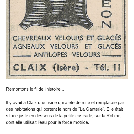
Remontons le fil de l’histoire...
Il y avait à Claix une usine qui a été détruite et remplacée par
des habitations qui portent le nom de "La Ganterie". Elle était
située juste en dessous de la petite cascade, sur la Robine,
dont elle utilisait l’eau pour la force motrice.