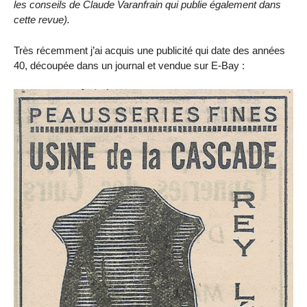
les conseils de Claude Varanfrain qui publie également dans
cette revue).
Très récemment j’ai acquis une publicité qui date des années
40, découpée dans un journal et vendue sur E-Bay :