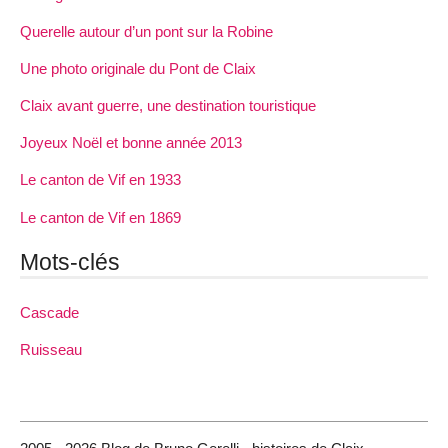
Querelle autour d’un pont sur la Robine
Une photo originale du Pont de Claix
Claix avant guerre, une destination touristique
Joyeux Noël et bonne année 2013
Le canton de Vif en 1933
Le canton de Vif en 1869
Mots-clés
Cascade
Ruisseau