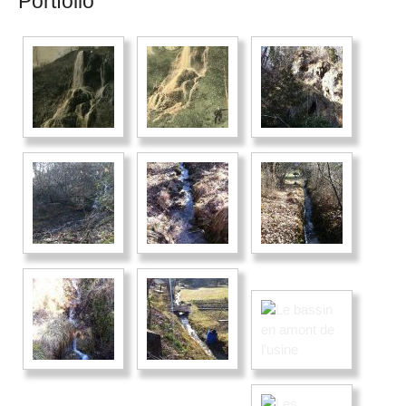
Portfolio