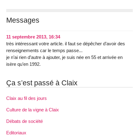
Messages
11 septembre 2013, 16:34
très intéressant votre article. il faut se dépêcher d’avoir des
renseignements car le temps passe...
je n’ai rien d’autre à ajouter, je suis née en 55 et arrivée en
isère qu’en 1992.
Ça s’est passé à Claix
Claix au fil des jours
Culture de la vigne à Claix
Débats de société
Editoriaux