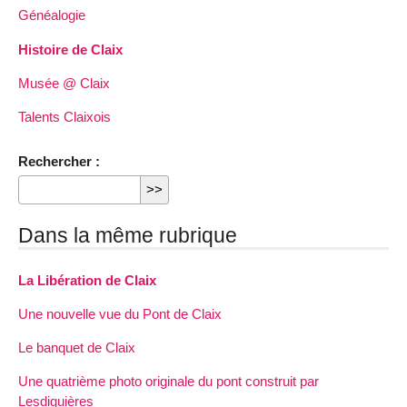
Généalogie
Histoire de Claix
Musée @ Claix
Talents Claixois
Rechercher :
Dans la même rubrique
La Libération de Claix
Une nouvelle vue du Pont de Claix
Le banquet de Claix
Une quatrième photo originale du pont construit par
Lesdiguières