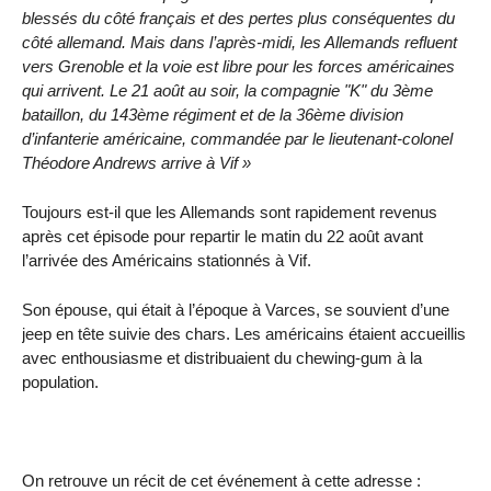
blessés du côté français et des pertes plus conséquentes du
côté allemand. Mais dans l’après-midi, les Allemands refluent
vers Grenoble et la voie est libre pour les forces américaines
qui arrivent. Le 21 août au soir, la compagnie "K" du 3ème
bataillon, du 143ème régiment et de la 36ème division
d’infanterie américaine, commandée par le lieutenant-colonel
Théodore Andrews arrive à Vif »
Toujours est-il que les Allemands sont rapidement revenus
après cet épisode pour repartir le matin du 22 août avant
l’arrivée des Américains stationnés à Vif.
Son épouse, qui était à l’époque à Varces, se souvient d’une
jeep en tête suivie des chars. Les américains étaient accueillis
avec enthousiasme et distribuaient du chewing-gum à la
population.
On retrouve un récit de cet événement à cette adresse :