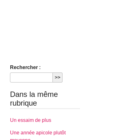
Rechercher :
Dans la même
rubrique
Un essaim de plus
Une année apicole plutôt