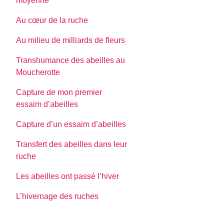
moyenne
Au cœur de la ruche
Au milieu de milliards de fleurs
Transhumance des abeilles au
Moucherotte
Capture de mon premier
essaim d’abeilles
Capture d’un essaim d’abeilles
Transfert des abeilles dans leur
ruche
Les abeilles ont passé l’hiver
L’hivernage des ruches