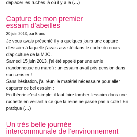
déplacer les ruches là où il y a le (…)
Capture de mon premier
essaim d’abeilles
20 juin 2013
, par Bruno
Je vous avais présenté il y a quelques jours une capture
d’essaim à laquelle j’avais assisté dans le cadre du cours
d’apiculture de la MJC.
Samedi 15 juin 2013, j’ai été appelé par une amie
(randonneuse du mardi) : un essaim avait pris pension dans
son cerisier !
Sans hésitation, j’ai réuni le matériel nécessaire pour aller
capturer ce bel essaim :
En théorie c’est simple, il faut faire tomber l’essaim dans une
ruchette en veillant à ce que la reine ne passe pas à côté ! En
pratique (…)
Un très belle journée
intercommunale de l’environnement