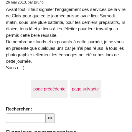
26 mai 2013
, par Bruno
Avant tout, il faut signaler l’engagement des services de la ville
de Claix pour que cette journée puisse avoir lieu. Samedi
matin, sous une pluie battante, pour les derniers préparatifs, ils
étaient tous là et je tiens à les féliciter pour leur travail qui a
permis cette belle réussite.
De nombreux stands et exposants à cette journée, je ne vous
en présente que quelques uns car je n’ai pas réussi à tous les
photographier tellement les échanges ont été riches lors de
cette journée.
Sans (…)
page précédente
page suivante
Rechercher :