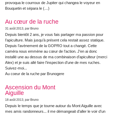
provoqua le courroux de Jupiter qui changea le voyeur en
Bouquetin et sépara le (…)
Au cœur de la ruche
31 août 2013
, par Bruno
Depuis bientôt 2 ans, je vous fais partager ma passion pour
l’apiculture. Mais jusqu’à présent cela restait assez statique.
Depuis l’avènement de la GOPRO tout a changé. Cette
caméra nous emmène au cœur de l’action. J’en ai donc
installé une au dessus de ma combinaison d’apiculteur (merci
Alex) et je suis allé faire l’inspection d’une de mes ruches.
Suivez-moi...
Au coeur de la ruche par Brunogere
Ascension du Mont
Aiguille
18 août 2013
, par Bruno
Depuis le temps que je tourne autour du Mont Aiguille avec
mes amis randonneurs... il me démangeait d’aller le voir d’un