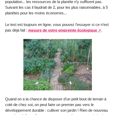
population... les ressources de la planète n’y suffisent pas.
Suivant les cas il faudrait de 2, pour les plus raisonnables, à 5
planètes pour les moins économes...
Le test est toujours en ligne, vous pouvez l’essayer si ce n’est
pas déjà fait :
mesure de votre empreinte écologique
.
Quand on a la chance de disposer d’un petit bout de terrain à
coté de chez soi, on peut faire un premier pas vers le
développement durable : cultiver son jardin ! Rien de nouveau