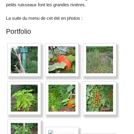
petits ruisseaux font les grandes rivières.
La suite du menu de cet été en photos :
Portfolio