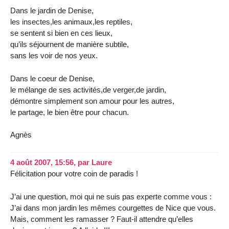
Dans le jardin de Denise,
les insectes,les animaux,les reptiles,
se sentent si bien en ces lieux,
qu’ils séjournent de manière subtile,
sans les voir de nos yeux.
Dans le coeur de Denise,
le mélange de ses activités,de verger,de jardin,
démontre simplement son amour pour les autres,
le partage, le bien être pour chacun.
Agnès
4 août 2007, 15:56
,
par
Laure
Félicitation pour votre coin de paradis !
J’ai une question, moi qui ne suis pas experte comme vous :
J’ai dans mon jardin les mêmes courgettes de Nice que vous.
Mais, comment les ramasser ? Faut-il attendre qu’elles