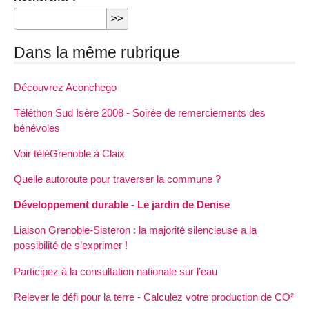
Dans la même rubrique
Découvrez Aconchego
Téléthon Sud Isère 2008 - Soirée de remerciements des
bénévoles
Voir téléGrenoble à Claix
Quelle autoroute pour traverser la commune ?
Développement durable - Le jardin de Denise
Liaison Grenoble-Sisteron : la majorité silencieuse a la
possibilité de s’exprimer !
Participez à la consultation nationale sur l’eau
Relever le défi pour la terre - Calculez votre production de CO²