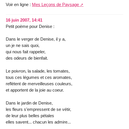
Voir en ligne :
Mes Leçons de Paysage
16 juin 2007, 14:41
Petit poème pour Denise :
Dans le verger de Denise, il y a,
un je ne sais quoi,
qui nous fait rappeler,
des odeurs de bienfait.
Le poivron, la salade, les tomates,
tous ces légumes et ces aromates,
reflètent de merveilleuses couleurs,
et apportent de la joie au coeur.
Dans le jardin de Denise,
les fleurs s’empressent de se vétir,
de leur plus belles pétales
elles savent... chacun les admire...