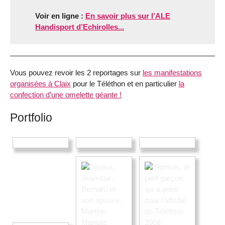
Voir en ligne :
En savoir plus sur l’ALE
Handisport d’Echirolles...
Vous pouvez revoir les 2 reportages sur
les manifestations
organisées à Claix
pour le Téléthon et en particulier
la
confection d’une omelette géante !
Portfolio