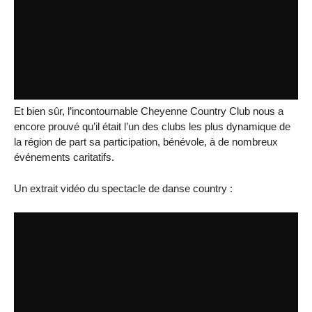
Et bien sûr, l’incontournable Cheyenne Country Club nous a
encore prouvé qu’il était l’un des clubs les plus dynamique de
la région de part sa participation, bénévole, à de nombreux
événements caritatifs.
Un extrait vidéo du spectacle de danse country :