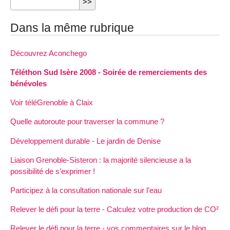
Dans la même rubrique
Découvrez Aconchego
Téléthon Sud Isère 2008 - Soirée de remerciements des
bénévoles
Voir téléGrenoble à Claix
Quelle autoroute pour traverser la commune ?
Développement durable - Le jardin de Denise
Liaison Grenoble-Sisteron : la majorité silencieuse a la
possibilité de s’exprimer !
Participez à la consultation nationale sur l’eau
Relever le défi pour la terre - Calculez votre production de CO²
Relever le défi pour la terre - vos commentaires sur le blog