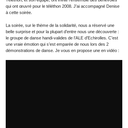
qui ont œuvré pour le téléthon 2008. J’ai accompagné Denise
à cette soirée.
La soirée, sur le thème de la solidarité, nous a réservé une
belle surprise et pour la plupart d’entre nous une découverte :
le groupe de danse handi-valides de l’ALE d’Echirolles. C’est
une vraie émotion qui s’est emparée de nous lors des 2
démonstrations de danse. Je vous en propose une en vidéo :