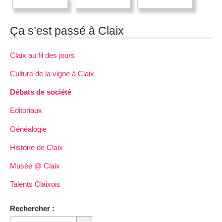
Ça s’est passé à Claix
Claix au fil des jours
Culture de la vigne à Claix
Débats de société
Editoriaux
Généalogie
Histoire de Claix
Musée @ Claix
Talents Claixois
Rechercher :