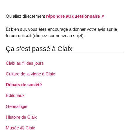
Ou allez directement
répondre au questionnaire
Et bien sur, vous êtes encouragé à donner votre avis sur le
forum qui suit (cliquez sur nouveau sujet).
Ça s’est passé à Claix
Claix au fil des jours
Culture de la vigne à Claix
Débats de société
Editoriaux
Généalogie
Histoire de Claix
Musée @ Claix