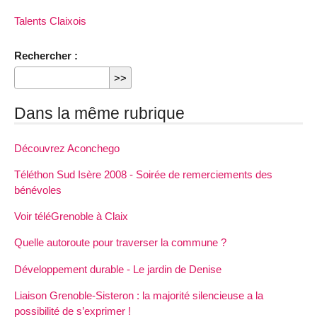
Talents Claixois
Rechercher :
Dans la même rubrique
Découvrez Aconchego
Téléthon Sud Isère 2008 - Soirée de remerciements des
bénévoles
Voir téléGrenoble à Claix
Quelle autoroute pour traverser la commune ?
Développement durable - Le jardin de Denise
Liaison Grenoble-Sisteron : la majorité silencieuse a la
possibilité de s’exprimer !