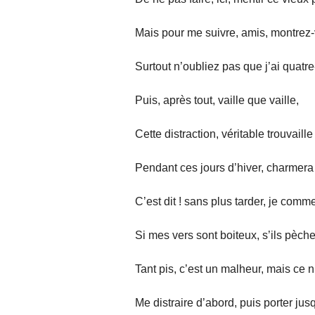
Mais pour me suivre, amis, montrez
Surtout n’oubliez pas que j’ai quatre
Puis, après tout, vaille que vaille,
Cette distraction, véritable trouvaille
Pendant ces jours d’hiver, charmera
C’est dit ! sans plus tarder, je comm
Si mes vers sont boiteux, s’ils pèche
Tant pis, c’est un malheur, mais ce n
Me distraire d’abord, puis porter jus