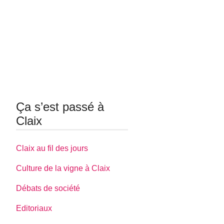
Ça s’est passé à
Claix
Claix au fil des jours
Culture de la vigne à Claix
Débats de société
Editoriaux