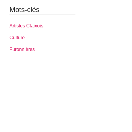
Mots-clés
Artistes Claixois
Culture
Furonnières