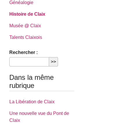
Généalogie
Histoire de Claix
Musée @ Claix
Talents Claixois
Rechercher :
Dans la même
rubrique
La Libération de Claix
Une nouvelle vue du Pont de
Claix