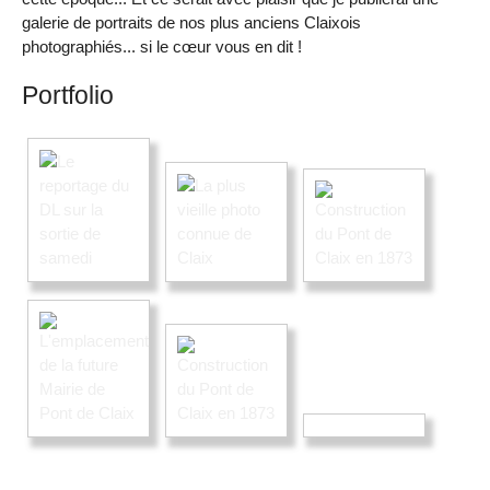
galerie de portraits de nos plus anciens Claixois
photographiés... si le cœur vous en dit !
Portfolio