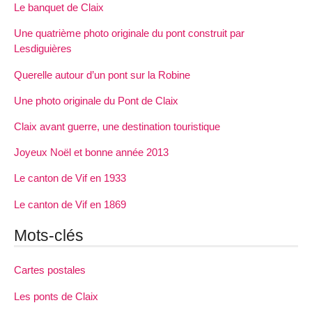
Le banquet de Claix
Une quatrième photo originale du pont construit par
Lesdiguières
Querelle autour d’un pont sur la Robine
Une photo originale du Pont de Claix
Claix avant guerre, une destination touristique
Joyeux Noël et bonne année 2013
Le canton de Vif en 1933
Le canton de Vif en 1869
Mots-clés
Cartes postales
Les ponts de Claix