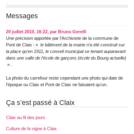
Messages
20 juillet 2010, 16:22
,
par
Bruno Gerelli
Une précision apportée par l’Archiviste de la commune de
Pont de Claix : «
le bâtiment de la mairie n’a été construit sur
la place qu’en 1911, le conseil municipal se tenant auparavant
dans une salle de l’école de garçons (école du Bourg actuelle)
» .
La photo du carrefour reste cependant une photo qui date de
l’époque ou Claix et Pont de Claix ne faisaient qu’un.
Ça s’est passé à Claix
Claix au fil des jours
Culture de la vigne à Claix