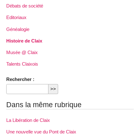
Débats de société
Editoriaux
Généalogie
Histoire de Claix
Musée @ Claix
Talents Claixois
Rechercher :
Dans la même rubrique
La Libération de Claix
Une nouvelle vue du Pont de Claix