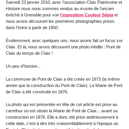
Samedi 23 janvier 2010, avec l’association Claix Patrimoine et
Histoire nous nous sommes rendus au musée de l’ancien
évêché à Grenoble pour voir
l’exposition Couleur Sépia
et
nous avons découvert les premières photographies prises
dans l’Isère à partir de 1850.
Évidemment, avec quelques uns, nous avons fait un focus sur
Claix. Et là, nous avons découvert une photo inédite : Pont de
Claix du temps de Claix !
Un peu d’histoire...
La commune de Pont de Claix a été créée en 1873 (la même
année que la construction du Pont de Claix). La Mairie de Pont
de Claix a été construite en 1876.
La photo qui est présentée en tête de cet article est prise au
carrefour où est située la Mairie de Pont de Claix... avant sa
construction en 1876. Elle a donc été prise antérieurement à
cette date, c’est à dire très vraisemblablement à l’époque où